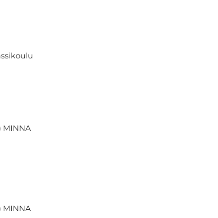
ssikoulu
) MINNA
) MINNA