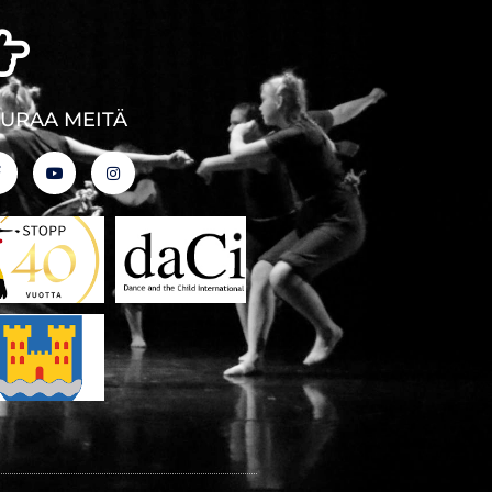
EURAA MEITÄ