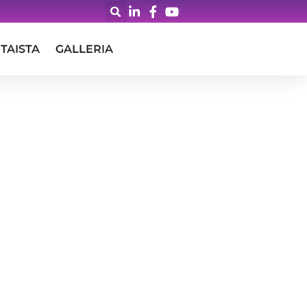
TAISTA
GALLERIA