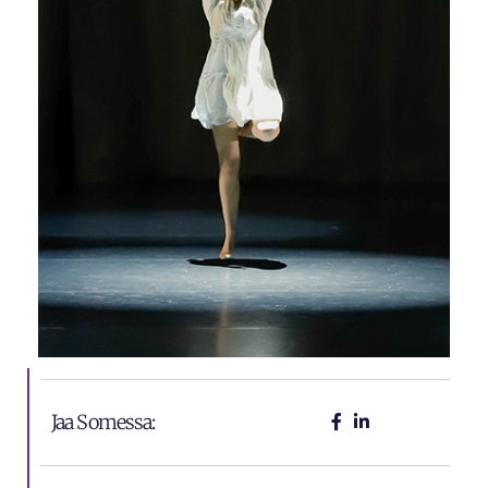
Jaa Somessa: