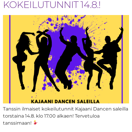
KOKEILUTUNNIT 14.8.!
Tanssin ilmaiset kokeilutunnit Kajaani Dancen saleilla
torstaina 14.8. klo 17.00 alkaen! Tervetuloa
tanssimaan!