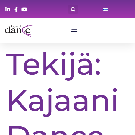
Tekijä:
Kajaani