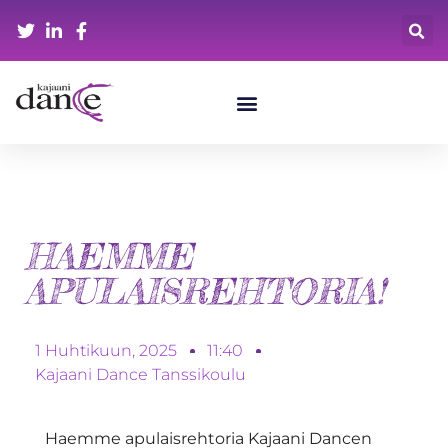
HAEMME
APULAISREHTORIA!
1 Huhtikuun, 2025
11:40
Kajaani Dance Tanssikoulu
Haemme apulaisrehtoria Kajaani Dancen